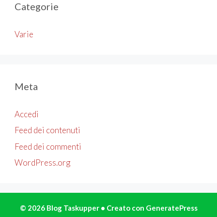
Categorie
Varie
Meta
Accedi
Feed dei contenuti
Feed dei commenti
WordPress.org
© 2026 Blog Taskupper
• Creato con
GeneratePress