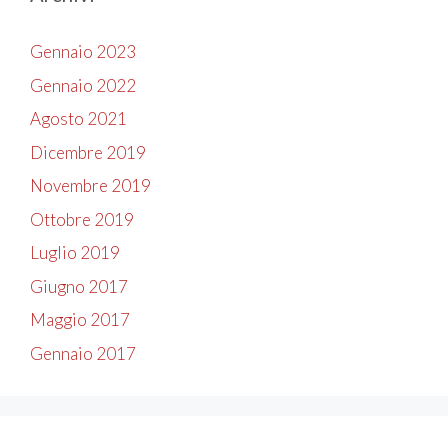
Gennaio 2023
Gennaio 2022
Agosto 2021
Dicembre 2019
Novembre 2019
Ottobre 2019
Luglio 2019
Giugno 2017
Maggio 2017
Gennaio 2017